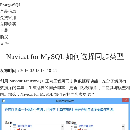
PostgreSQL
产品信息
免费试用
立即购买
下载
购买
支 持
Navicat for MySQL 如何选择同步类型
发布时间：2016-02-15 14: 18: 27
利用
Navicat for MySQL
正向工程可同步到数据库功能，充分了解所有
数据库的差异，生成必要的同步脚本，更新目标数据库，并使其与模型相
同。那么，Navicat for MySQL 如何选择同步类型呢？