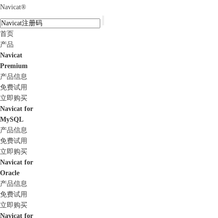
Navicat
®
首页
产品
Navicat
Premium
产品信息
免费试用
立即购买
Navicat for
MySQL
产品信息
免费试用
立即购买
Navicat for
Oracle
产品信息
免费试用
立即购买
Navicat for