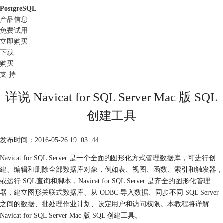
PostgreSQL
产品信息
免费试用
立即购买
下载
购买
支 持
详说 Navicat for SQL Server Mac 版 SQL
创建工具
发布时间：2016-05-26 19: 03: 44
Navicat
for SQL Server 是一个全面的图形化方式管理数据库，可进行创
建、编辑和删除全部数据库对象，例如表、视图、函数、索引和触发器，
或运行 SQL查询和脚本，Navicat for SQL Server 是齐全的图形化管理
器，建立图形关联式数据库、从 ODBC 导入数据、同步不同 SQL Server
之间的数据、批处理作业计划、设定用户和访问权限。本教程将详解
Navicat for SQL Server Mac 版 SQL 创建工具。