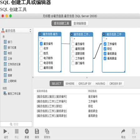
SQL 创建工具或编辑器
SQL 创建工具