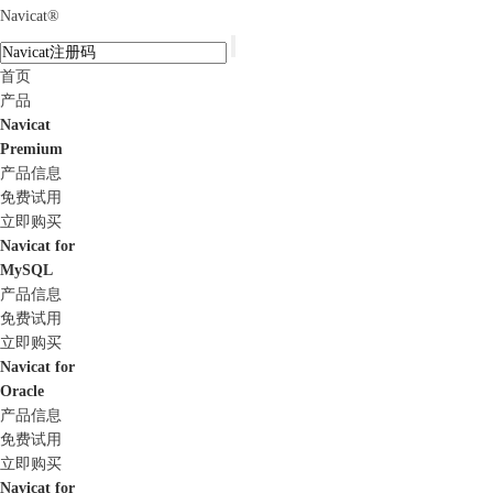
Navicat
®
首页
产品
Navicat
Premium
产品信息
免费试用
立即购买
Navicat for
MySQL
产品信息
免费试用
立即购买
Navicat for
Oracle
产品信息
免费试用
立即购买
Navicat for