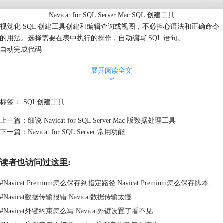
Navicat for SQL Server Mac SQL 创建工具
视觉化 SQL 创建工具创建和编辑查询或视图，不必担心语法和正确命令
的用法。选择需要在表中执行的操作，自动编写 SQL 语句。
自动完成代码
展开阅读全文
︾
标签：
SQL创建工具
上一篇：
细说 Navicat for SQL Server Mac 版数据处理工具
下一篇：
Navicat for SQL Server 常用功能
读者也访问过这里:
#
Navicat Premium怎么保存到指定路径 Navicat Premium怎么保存脚本
#
Navicat数据传输报错 Navicat数据传输太慢
#
Navicat外键约束怎么写 Navicat外键设置了看不见