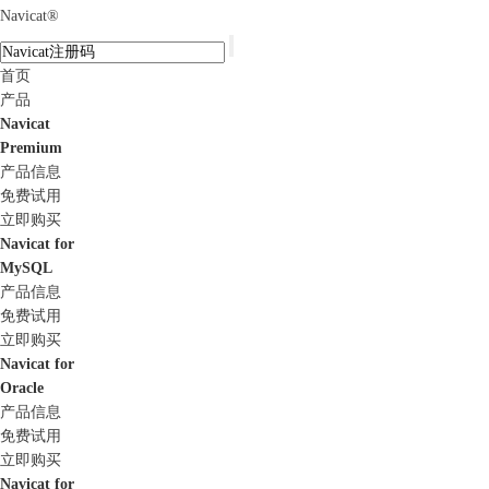
Navicat
®
首页
产品
Navicat
Premium
产品信息
免费试用
立即购买
Navicat for
MySQL
产品信息
免费试用
立即购买
Navicat for
Oracle
产品信息
免费试用
立即购买
Navicat for