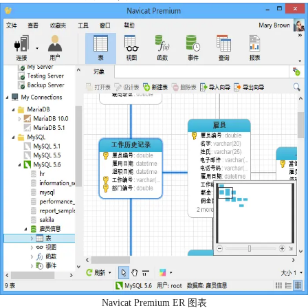
Navicat Premium ER 图表