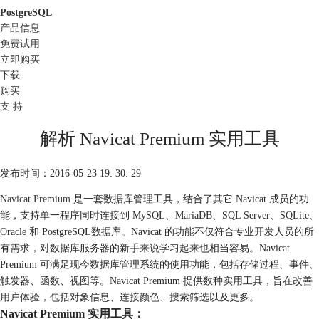
PostgreSQL
产品信息
免费试用
立即购买
下载
购买
支 持
解析 Navicat Premium 实用工具
发布时间：2016-05-23 19: 30: 29
Navicat Premium
是一套数据库管理工具，结合了其它 Navicat 成员的功
能，支持单一程序同时连接到 MySQL、MariaDB、SQL Server、SQLite、
Oracle 和 PostgreSQL数据库。Navicat 的功能不仅符合专业开发人员的所
有需求，对数据库服务器的新手来说学习起来也相当容易。Navicat
Premium 可满足现今数据库管理系统的使用功能，包括存储过程、事件、
触发器、函数、视图等。Navicat Premium 提供数种实用工具，旨在改善
用户体验，包括对象信息、连接颜色、搜索筛选以及更多。
Navicat Premium 实用工具：