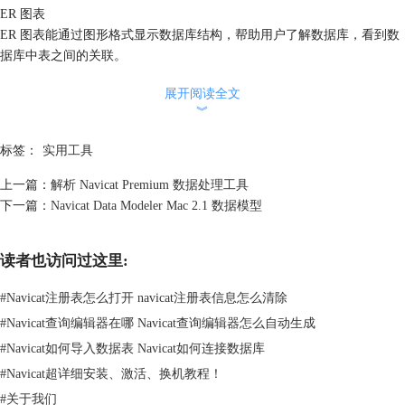
ER 图表
ER 图表能通过图形格式显示数据库结构，帮助用户了解数据库，看到数
据库中表之间的关联。
展开阅读全文
︾
标签：
实用工具
上一篇：
解析 Navicat Premium 数据处理工具
下一篇：
Navicat Data Modeler Mac 2.1 数据模型
读者也访问过这里:
#
Navicat注册表怎么打开 navicat注册表信息怎么清除
#
Navicat查询编辑器在哪 Navicat查询编辑器怎么自动生成
#
Navicat如何导入数据表 Navicat如何连接数据库
#
Navicat超详细安装、激活、换机教程！
#
关于我们