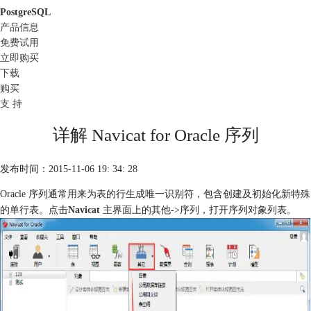
PostgreSQL
产品信息
免费试用
立即购买
下载
购买
支 持
详解 Navicat for Oracle 序列
发布时间：2015-11-06 19: 34: 28
Oracle 序列通常用来为表的行生成唯一识别符，包含创建及初始化新特殊
的单行表。点击
Navicat
主界面上的其他->序列，打开序列对象列表。