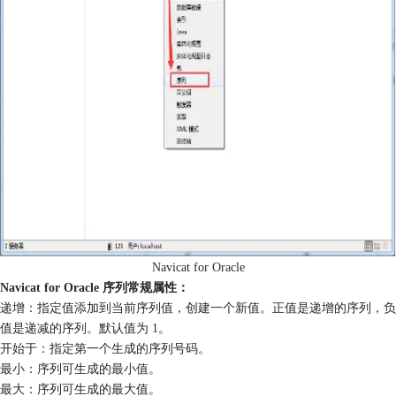
Navicat for Oracle
Navicat for Oracle 序列常规属性：
递增：指定值添加到当前序列值，创建一个新值。正值是递增的序列，负
值是递减的序列。默认值为 1。
开始于：指定第一个生成的序列号码。
最小：序列可生成的最小值。
最大：序列可生成的最大值。