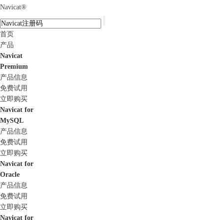
Navicat
®
首页
产品
Navicat
Premium
产品信息
免费试用
立即购买
Navicat for
MySQL
产品信息
免费试用
立即购买
Navicat for
Oracle
产品信息
免费试用
立即购买
Navicat for