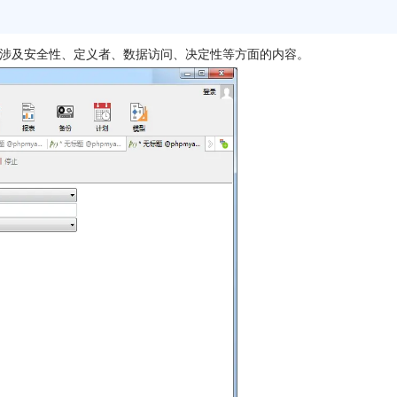
涉及安全性、定义者、数据访问、决定性等方面的内容。