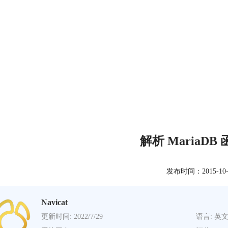
解析 MariaD
发布时间：2015-10-22
Navicat
更新时间: 2022/7/29
语言: 英