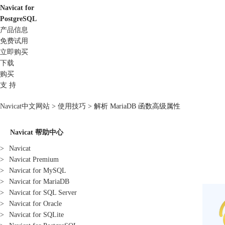
Navicat for
PostgreSQL
产品信息
免费试用
立即购买
下载
购买
支 持
Navicat中文网站
>
使用技巧
> 解析 MariaDB 函数高级属性
Navicat 帮助中心
>
Navicat
>
Navicat Premium
>
Navicat for MySQL
>
Navicat for MariaDB
>
Navicat for SQL Server
>
Navicat for Oracle
>
Navicat for SQLite