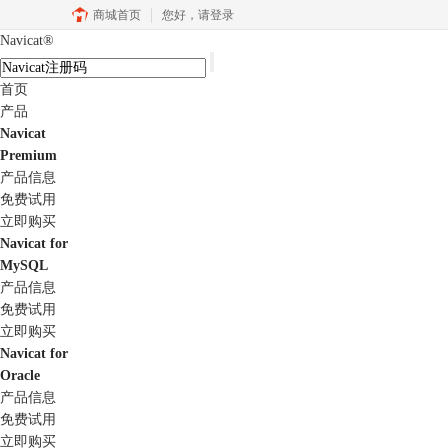
商城首页
您好，
请登录
Navicat
®
首页
产品
Navicat
Premium
产品信息
免费试用
立即购买
Navicat for
MySQL
产品信息
免费试用
立即购买
Navicat for
Oracle
产品信息
免费试用
立即购买