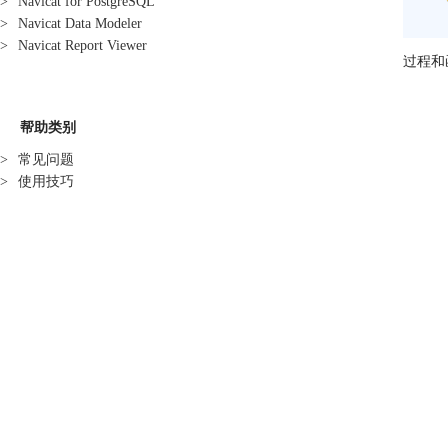
>
Navicat for PostgreSQL
>
Navicat Data Modeler
>
Navicat Report Viewer
过程和
帮助类别
>
常见问题
>
使用技巧