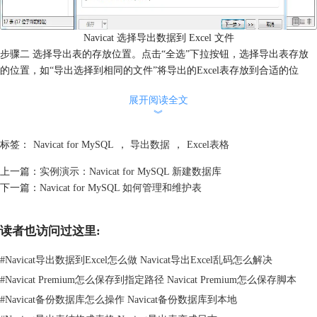
Navicat 选择导出数据到 Excel 文件
步骤二 选择导出表的存放位置。点击“全选”下拉按钮，选择导出表存放
的位置，如“导出选择到相同的文件”将导出的Excel表存放到合适的位
置，如“桌面”。
展开阅读全文
︾
标签：
Navicat for MySQL
，
导出数据
，
Excel表格
上一篇：
实例演示：Navicat for MySQL 新建数据库
下一篇：
Navicat for MySQL 如何管理和维护表
读者也访问过这里:
#
Navicat导出数据到Excel怎么做 Navicat导出Excel乱码怎么解决
#
Navicat Premium怎么保存到指定路径 Navicat Premium怎么保存脚本
#
Navicat备份数据库怎么操作 Navicat备份数据库到本地