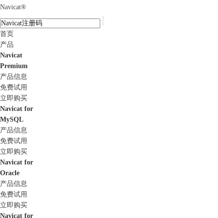
Navicat
®
首页
产品
Navicat
Premium
产品信息
免费试用
立即购买
Navicat for
MySQL
产品信息
免费试用
立即购买
Navicat for
Oracle
产品信息
免费试用
立即购买
Navicat for