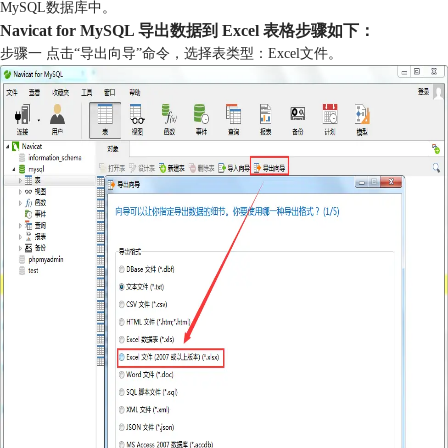
MySQL数据库中。
Navicat for MySQL 导出数据到 Excel 表格步骤如下：
步骤一 点击“导出向导”命令，选择表类型：Excel文件。