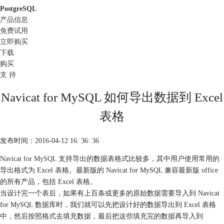
PostgreSQL
产品信息
免费试用
立即购买
下载
购买
支 持
Navicat for MySQL 如何导出数据到 Excel
表格
发布时间：2016-04-12 16: 36: 36
Navicat for MySQL
支持导出的数据表格式比较多，其中用户使用常用的
导出格式为 Excel 表格。最新版的 Navicat for MySQL 兼容最新版 office
的所有产品，包括 Excel 表格。
当设计完一个表后，如果有上百条或更多的原始数据需要导入到 Navicat
for MySQL 数据库时，我们就可以先把设计好的数据导出到 Excel 表格
中，然后按照格式去填充数据，最后把这些填充完的数据再导入到