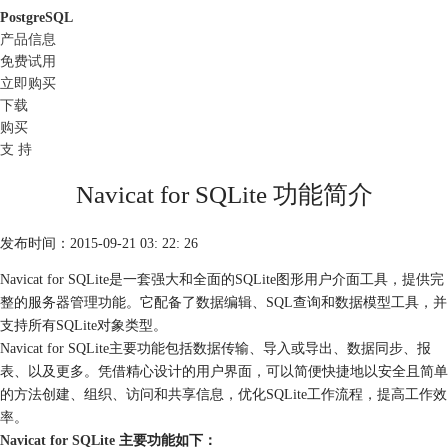
PostgreSQL
产品信息
免费试用
立即购买
下载
购买
支 持
Navicat for SQLite 功能简介
发布时间：2015-09-21 03: 22: 26
Navicat for SQLite是一套强大和全面的SQLite图形用户介面工具，提供完
整的服务器管理功能。它配备了数据编辑、SQL查询和数据模型工具，并
支持所有SQLite对象类型。
Navicat for SQLite主要功能包括数据传输、导入或导出、数据同步、报
表、以及更多。凭借精心设计的用户界面，可以简便快捷地以安全且简单
的方法创建、组织、访问和共享信息，优化SQLite工作流程，提高工作效
率。
Navicat for SQLite
主要功能如下：