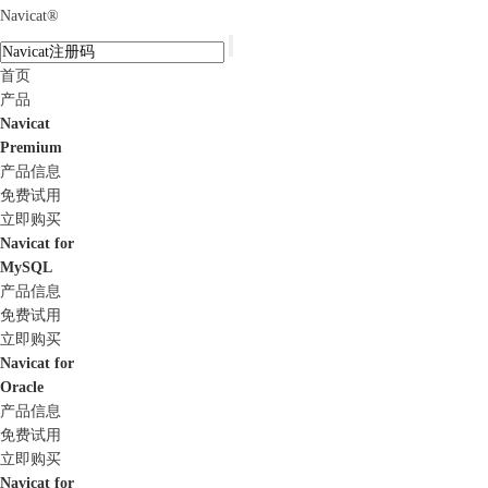
Navicat
®
首页
产品
Navicat
Premium
产品信息
免费试用
立即购买
Navicat for
MySQL
产品信息
免费试用
立即购买
Navicat for
Oracle
产品信息
免费试用
立即购买
Navicat for