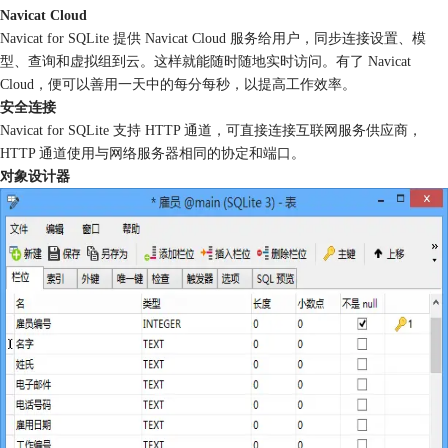
Navicat Cloud
Navicat for SQLite 提供 Navicat Cloud 服务给用户，同步连接设置、模
型、查询和虚拟组到云。这样就能随时随地实时访问。有了 Navicat
Cloud，便可以善用一天中的每分每秒，以提高工作效率。
安全连接
Navicat for SQLite 支持 HTTP 通道，可直接连接互联网服务供应商，
HTTP 通道使用与网络服务器相同的协定和端口。
对象设计器