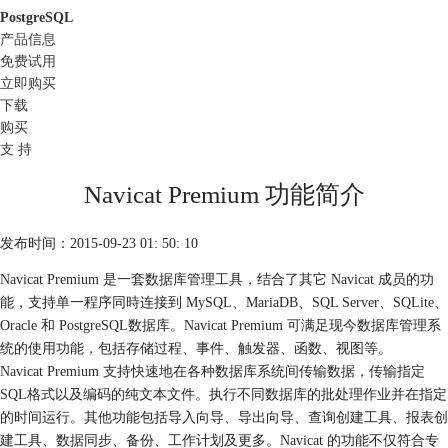
PostgreSQL
产品信息
免费试用
立即购买
下载
购买
支 持
Navicat Premium 功能简介
发布时间：2015-09-23 01: 50: 10
Navicat Premium 是一套数据库管理工具，结合了其它 Navicat 成员的功
能，支持单一程序同時连接到 MySQL、MariaDB、SQL Server、SQLite、
Oracle 和 PostgreSQL数据库。Navicat Premium 可满足现今数据库管理系
统的使用功能，包括存储过程、事件、触发器、函数、视图等。
Navicat Premium 支持快速地在各种数据库系统间传输数据，传输指定
SQL格式以及编码的纯文本文件。执行不同数据库的批处理作业并在指定
的时间运行。其他功能包括导入向导、导出向导、查询创建工具、报表创
建工具、数据同步、备份、工作计划及更多。Navicat 的功能不仅符合专