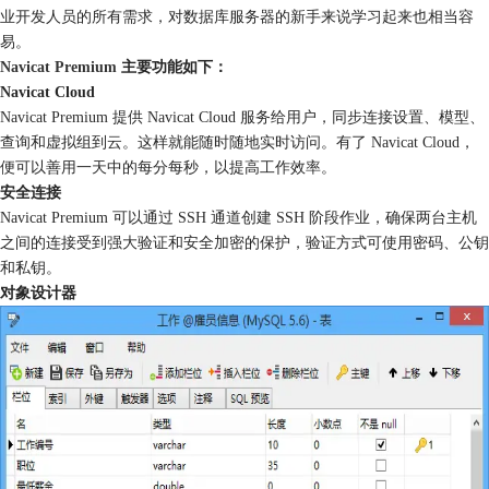
业开发人员的所有需求，对数据库服务器的新手来说学习起来也相当容
易。
Navicat Premium
主要功能如下：
Navicat Cloud
Navicat Premium 提供 Navicat Cloud 服务给用户，同步连接设置、模型、
查询和虚拟组到云。这样就能随时随地实时访问。有了 Navicat Cloud，
便可以善用一天中的每分每秒，以提高工作效率。
安全连接
Navicat Premium 可以通过 SSH 通道创建 SSH 阶段作业，确保两台主机
之间的连接受到强大验证和安全加密的保护，验证方式可使用密码、公钥
和私钥。
对象设计器