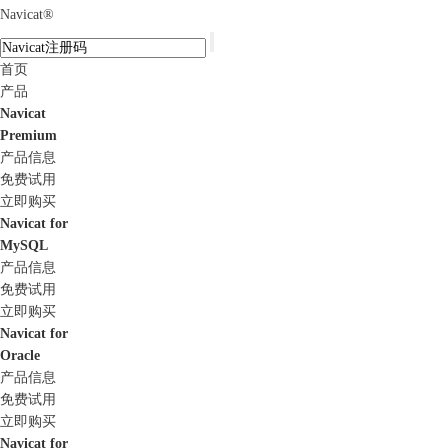
Navicat
®
首页
产品
Navicat
Premium
产品信息
免费试用
立即购买
Navicat for
MySQL
产品信息
免费试用
立即购买
Navicat for
Oracle
产品信息
免费试用
立即购买
Navicat for