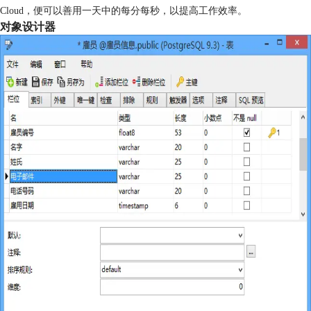
Cloud，便可以善用一天中的每分每秒，以提高工作效率。
对象设计器