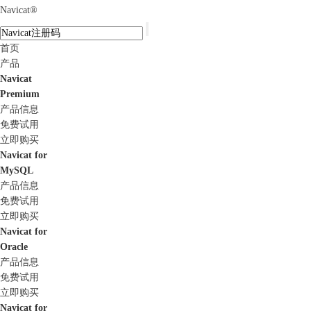
Navicat
®
首页
产品
Navicat
Premium
产品信息
免费试用
立即购买
Navicat for
MySQL
产品信息
免费试用
立即购买
Navicat for
Oracle
产品信息
免费试用
立即购买
Navicat for