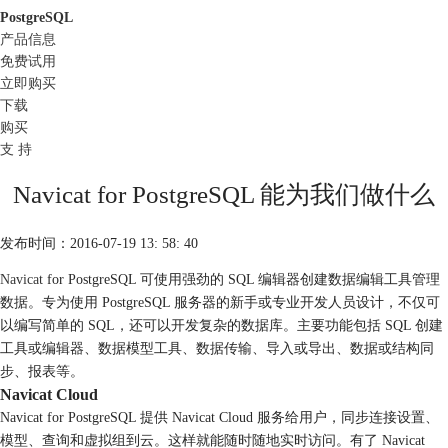
PostgreSQL
产品信息
免费试用
立即购买
下载
购买
支 持
Navicat for PostgreSQL 能为我们做什么
发布时间：2016-07-19 13: 58: 40
Navicat
for PostgreSQL 可使用强劲的 SQL 编辑器创建数据编辑工具管理
数据。专为使用 PostgreSQL 服务器的新手或专业开发人员设计，不仅可
以编写简单的 SQL，还可以开发复杂的数据库。主要功能包括 SQL 创建
工具或编辑器、数据模型工具、数据传输、导入或导出、数据或结构同
步、报表等。
Navicat Cloud
Navicat for PostgreSQL 提供 Navicat Cloud 服务给用户，同步连接设置、
模型、查询和虚拟组到云。这样就能随时随地实时访问。有了 Navicat