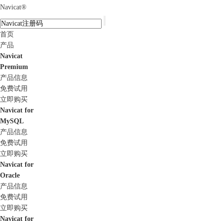
Navicat
®
首页
产品
Navicat
Premium
产品信息
免费试用
立即购买
Navicat for
MySQL
产品信息
免费试用
立即购买
Navicat for
Oracle
产品信息
免费试用
立即购买
Navicat for