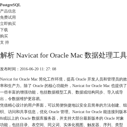
PostgreSQL
产品信息
免费试用
立即购买
下载
购买
支 持
解析 Navicat for Oracle Mac 数据处理工具
发布时间：2016-06-20 11: 27: 08
Navicat
for Oracle Mac 简化工作环境，提高 Oracle 开发人员和管理员的效
率和生产力。除了 Oracle 的核心功能外，Navicat for Oracle Mac 也提供了
一些丰富的增强功能，包括数据模型工具、数据或结构同步、导入或导
出，令数据维护更容易。
凭借精心设计的用户界面，可以简便快捷地以安全且简单的方法创建、组
织、访问和共享信息，优化 Oracle 管理。Navicat for Oracle 能连接到版本
8i或以上的 Oracle 数据库服务器，并支持大部分最新版本的 Oracle 对象
功能，包括目录、表空间、同义词、实体化视图、触发器、序列、类型