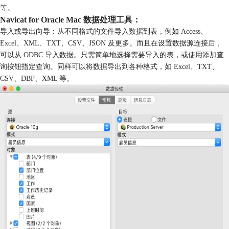
等。
Navicat for Oracle Mac 数据处理工具：
导入或导出向导：从不同格式的文件导入数据到表，例如 Access、
Excel、XML、TXT、CSV、JSON 及更多。而且在设置数据源连接后，
可以从 ODBC 导入数据。只需简单地选择需要导入的表，或使用添加查
询按钮指定查询。同样可以将数据导出到各种格式，如 Excel、TXT、
CSV、DBF、XML 等。