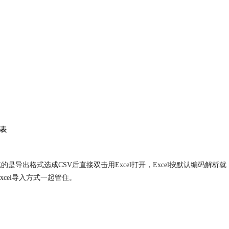
表
的是导出格式选成CSV后直接双击用Excel打开，Excel按默认编码解析就
xcel导入方式一起管住。