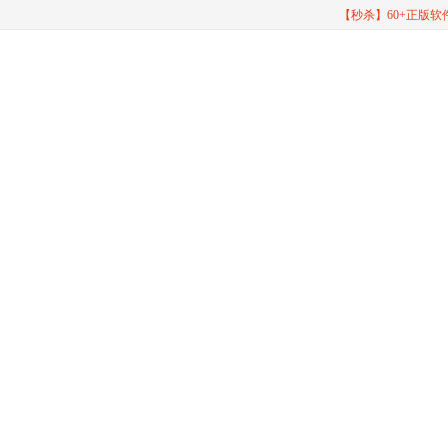
【秒杀】60+正版