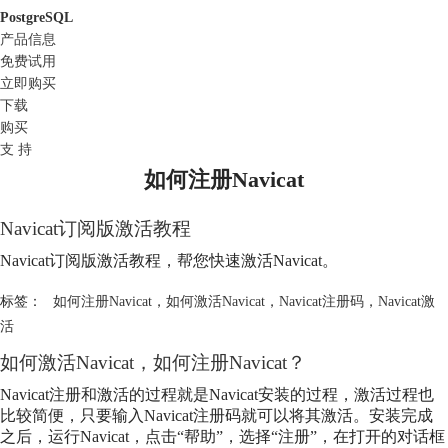
PostgreSQL
产品信息
免费试用
立即购买
下载
购买
支 持
如何注册Navicat
Navicat订阅版激活教程
Navicat订阅版激活教程，帮您快速激活Navicat。
标签：
如何注册Navicat
，
如何激活Navicat
，
Navicat注册码
，
Navicat激
活
如何激活Navicat，
如何注册Navicat
？
Navicat注册和激活的过程就是Navicat安装的过程，激活过程也
比较简便，只要输入Navicat注册码就可以将其激活。安装完成
之后，运行Navicat，点击“帮助”，选择“注册”，在打开的对话框