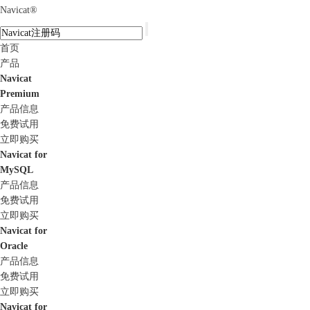
Navicat
®
首页
产品
Navicat
Premium
产品信息
免费试用
立即购买
Navicat for
MySQL
产品信息
免费试用
立即购买
Navicat for
Oracle
产品信息
免费试用
立即购买
Navicat for