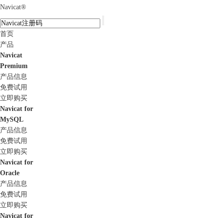
Navicat
®
首页
产品
Navicat
Premium
产品信息
免费试用
立即购买
Navicat for
MySQL
产品信息
免费试用
立即购买
Navicat for
Oracle
产品信息
免费试用
立即购买
Navicat for