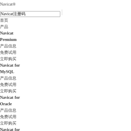
Navicat
®
首页
产品
Navicat
Premium
产品信息
免费试用
立即购买
Navicat for
MySQL
产品信息
免费试用
立即购买
Navicat for
Oracle
产品信息
免费试用
立即购买
Navicat for