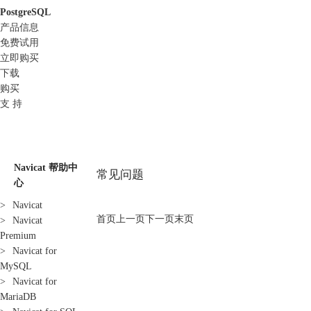
PostgreSQL
产品信息
免费试用
立即购买
下载
购买
支 持
Navicat 帮助中
常见问题
心
>
Navicat
首页
上一页
下一页
末页
>
Navicat
Premium
>
Navicat for
MySQL
>
Navicat for
MariaDB