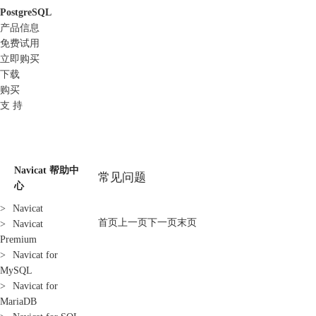
PostgreSQL
产品信息
免费试用
立即购买
下载
购买
支 持
Navicat 帮助中
常见问题
心
>
Navicat
首页
上一页
下一页
末页
>
Navicat
Premium
>
Navicat for
MySQL
>
Navicat for
MariaDB