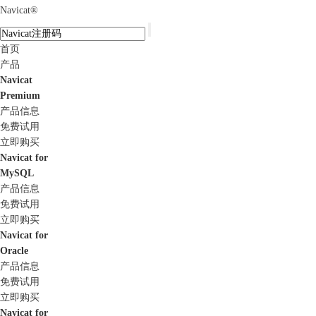
Navicat
®
首页
产品
Navicat
Premium
产品信息
免费试用
立即购买
Navicat for
MySQL
产品信息
免费试用
立即购买
Navicat for
Oracle
产品信息
免费试用
立即购买
Navicat for